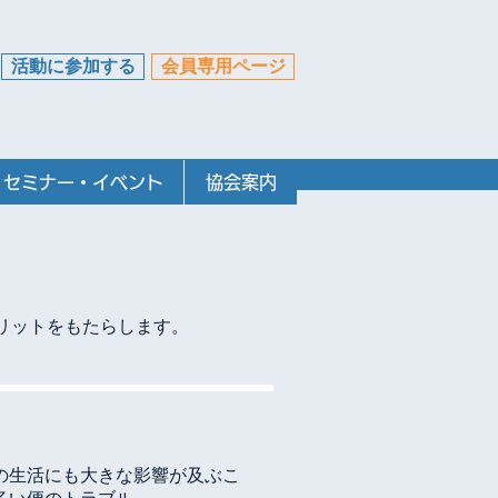
活動に参加する
会員専用ページ
セミナー・イベント
協会案内
リットをもたらします。
の生活にも大きな影響が及ぶこ