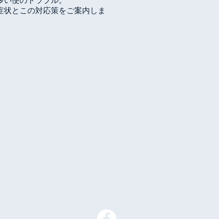
多い便のトラブル。
症状とこの対応策をご案内しま