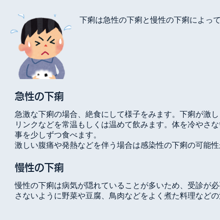
下痢は急性の下痢と慢性の下痢によっ
急性の下痢
急激な下痢の場合、絶食にして様子をみます。下痢が激し
リンクなどを常温もしくは温めて飲みます。体を冷やさな
事を少しずつ食べます。
激しい腹痛や発熱などを伴う場合は感染性の下痢の可能性
慢性の下痢
慢性の下痢は病気が隠れていることが多いため、受診が必
さないように野菜や豆腐、鳥肉などをよく煮た料理などの