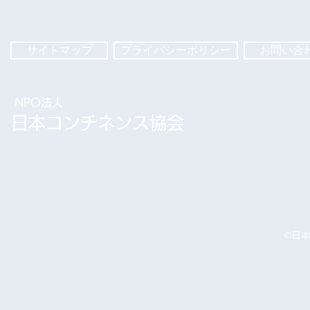
サイトマップ
プライバシーポリシー
お問い合
NPO法人
​日本コンチネンス協会
©︎日