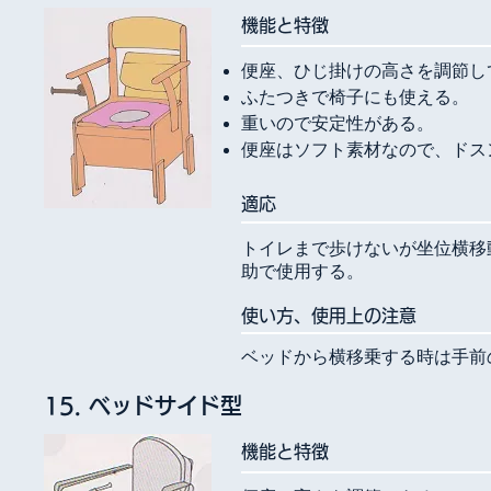
​機能と特徴
便座、ひじ掛けの高さを調節し
ふたつきで椅子にも使える。
重いので安定性がある。
便座はソフト素材なので、ドス
​適応
トイレまで歩けないが坐位横移
助で使用する。
使い方、使用上の注意
ベッドから横移乗する時は手前
15. ベッドサイド型
​機能と特徴