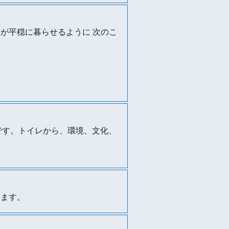
が平穏に暮らせるように 次のこ
です。トイレから、環境、文化、
います。