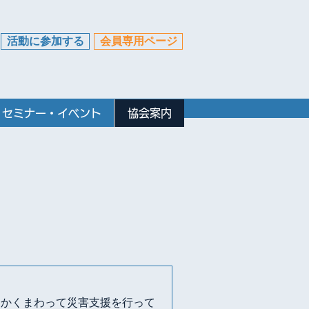
活動に参加する
会員専用ページ
セミナー・イベント
協会案内
細かくまわって災害支援を行って